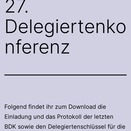
27.
Delegiertenko
nferenz
Folgend findet ihr zum Download die
Einladung und das Protokoll der letzten
BDK sowie den Delegiertenschlüssel für die