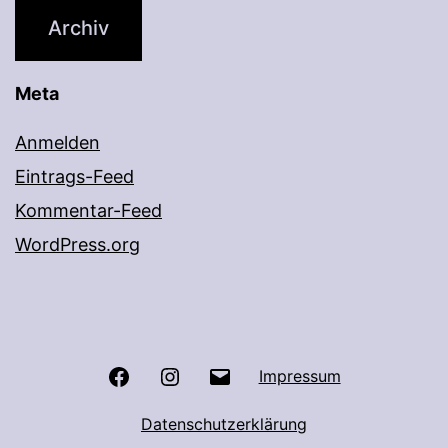
Archiv
Meta
Anmelden
Eintrags-Feed
Kommentar-Feed
WordPress.org
Facebook
Instagram
E-
Impressum
Mail
Datenschutzerklärung