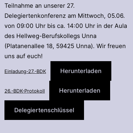
Teilnahme an unserer 27.
Delegiertenkonferenz am Mittwoch, 05.06.
von 09:00 Uhr bis ca. 14:00 Uhr in der Aula
des Hellweg-Berufskollegs Unna
(Platanenallee 18, 59425 Unna). Wir freuen
uns auf euch!
Herunterladen
Einladung-27.-BDK
Herunterladen
26.-BDK-Protokoll
Delegiertenschlüssel