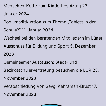
Menschen-Kette zum Kinderhospiztag
23.
Januar 2024
Podiumsdiskussion zum Thema „Tablets in der
Schule?“
11. Januar 2024
Wechsel bei den beratenden Mitgliedern im Lüner
Ausschuss für Bildung und Sport
5. Dezember
2023
Gemeinsamer Austausch: Stadt- und
Bezirksschülervertretung besuchen die LUR
25.
November 2023
Verabschiedung von Sevgi Kahraman-Brust
17.
November 2023