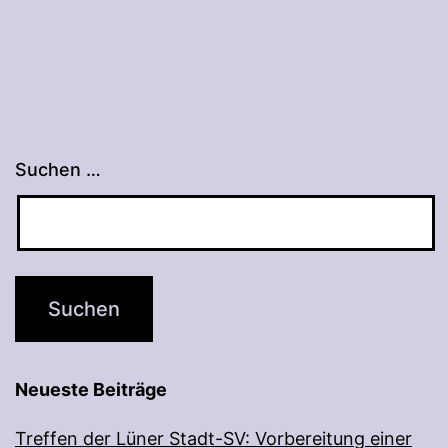
Suchen …
Neueste Beiträge
Treffen der Lüner Stadt-SV: Vorbereitung einer