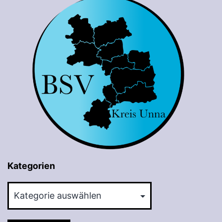
Kategorien
Kategorien