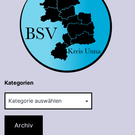
Kategorien
Kategorien
Archiv