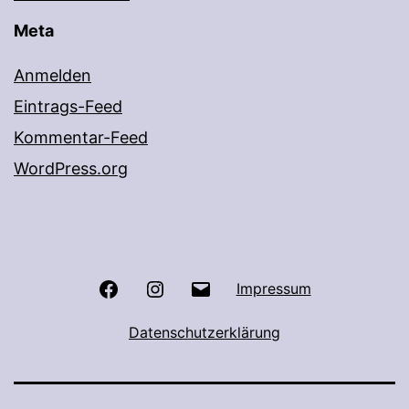
Meta
Anmelden
Eintrags-Feed
Kommentar-Feed
WordPress.org
Facebook
Instagram
E-
Impressum
Mail
Datenschutzerklärung