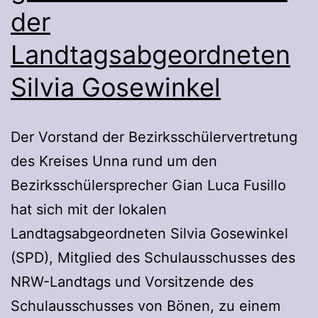
der
Landtagsabgeordneten
Silvia Gosewinkel
Der Vorstand der Bezirksschülervertretung
des Kreises Unna rund um den
Bezirksschülersprecher Gian Luca Fusillo
hat sich mit der lokalen
Landtagsabgeordneten Silvia Gosewinkel
(SPD), Mitglied des Schulausschusses des
NRW-Landtags und Vorsitzende des
Schulausschusses von Bönen, zu einem