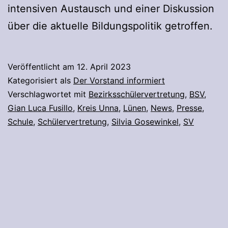
intensiven Austausch und einer Diskussion
über die aktuelle Bildungspolitik getroffen.
Veröffentlicht am
12. April 2023
Kategorisiert als
Der Vorstand informiert
Verschlagwortet mit
Bezirksschülervertretung
,
BSV
,
Gian Luca Fusillo
,
Kreis Unna
,
Lünen
,
News
,
Presse
,
Schule
,
Schülervertretung
,
Silvia Gosewinkel
,
SV