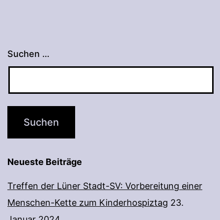
Suchen …
Neueste Beiträge
Treffen der Lüner Stadt-SV: Vorbereitung einer
Menschen-Kette zum Kinderhospiztag
23.
Januar 2024