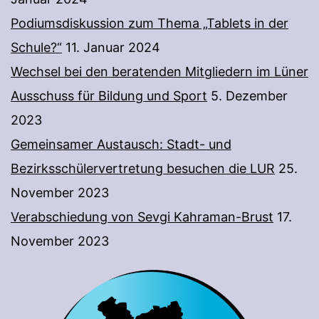
Podiumsdiskussion zum Thema „Tablets in der
Schule?“
11. Januar 2024
Wechsel bei den beratenden Mitgliedern im Lüner
Ausschuss für Bildung und Sport
5. Dezember
2023
Gemeinsamer Austausch: Stadt- und
Bezirksschülervertretung besuchen die LUR
25.
November 2023
Verabschiedung von Sevgi Kahraman-Brust
17.
November 2023