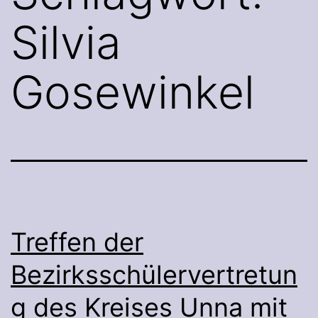
Silvia
Gosewinkel
Treffen der
Bezirksschülervertretun
g des Kreises Unna mit